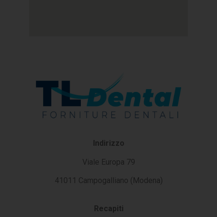
Indirizzo
Viale Europa 79
41011 Campogalliano (Modena)
Recapiti