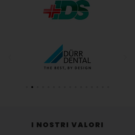
I NOSTRI VALORI