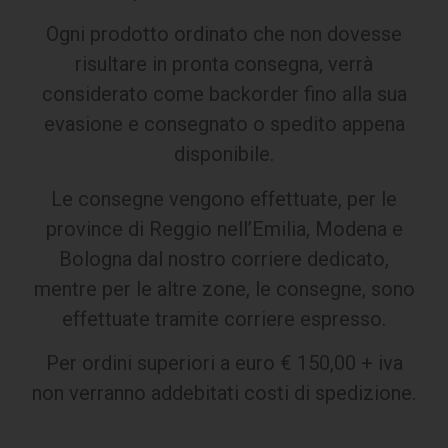
Ogni prodotto ordinato che non dovesse
risultare in pronta consegna, verrà
considerato come backorder fino alla sua
evasione e consegnato o spedito appena
disponibile.
Le consegne vengono effettuate, per le
province di Reggio nell’Emilia, Modena e
Bologna dal nostro corriere dedicato,
mentre per le altre zone, le consegne, sono
effettuate tramite corriere espresso.
Per ordini superiori a euro € 150,00 + iva
non verranno addebitati costi di spedizione.