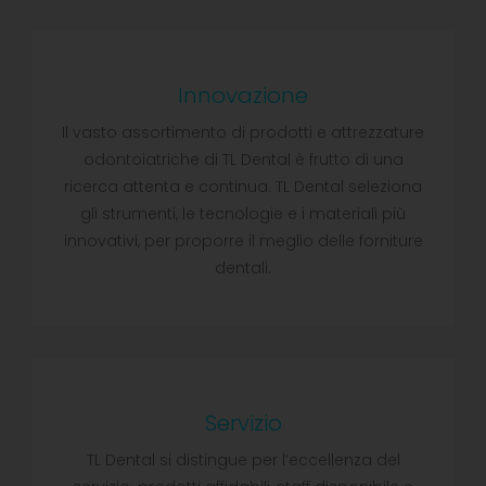
Innovazione
Il vasto assortimento di prodotti e attrezzature
odontoiatriche di TL Dental è frutto di una
ricerca attenta e continua. TL Dental seleziona
gli strumenti, le tecnologie e i materiali più
innovativi, per proporre il meglio delle forniture
dentali.
Servizio
TL Dental si distingue per l’eccellenza del