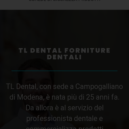
TL DENTAL FORNITURE
DENTALI
TL Dental, con sede a Campogalliano
di Modena, è nata più di 25 anni fa.
Da allora è al servizio del
professionista dentale e