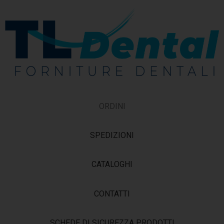
ORDINI
SPEDIZIONI
CATALOGHI
CONTATTI
SCHEDE DI SICUREZZA PRODOTTI