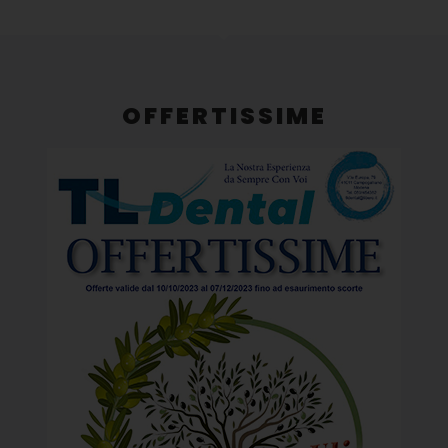
OFFERTISSIME