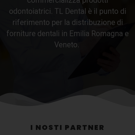
commercializza prodotti
odontoiatrici. TL Dental è il punto di
riferimento per la distribuzione di
forniture dentali in Emilia Romagna e
Veneto.
I NOSTI PARTNER