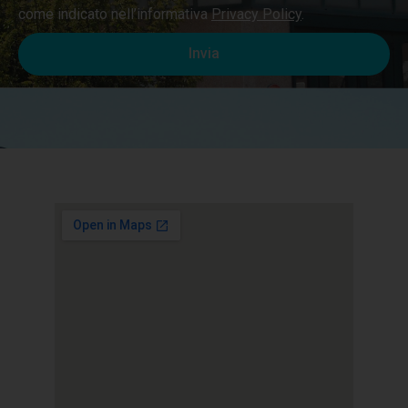
come indicato nell’informativa
Privacy Policy
.
Invia