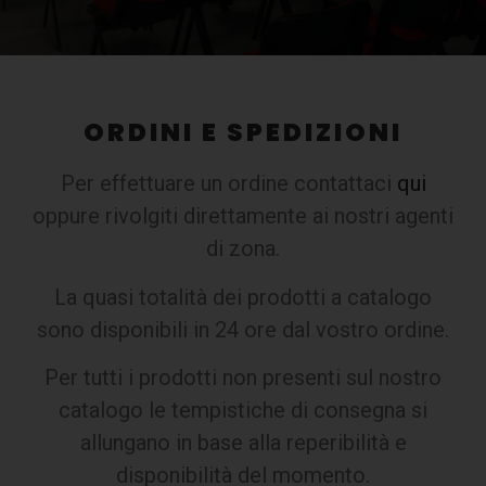
ORDINI E SPEDIZIONI
Per effettuare un ordine contattaci
qui
oppure rivolgiti direttamente ai nostri agenti
di zona.
La quasi totalità dei prodotti a catalogo
sono disponibili in 24 ore dal vostro ordine.
Per tutti i prodotti non presenti sul nostro
catalogo le tempistiche di consegna si
allungano in base alla reperibilità e
disponibilità del momento.