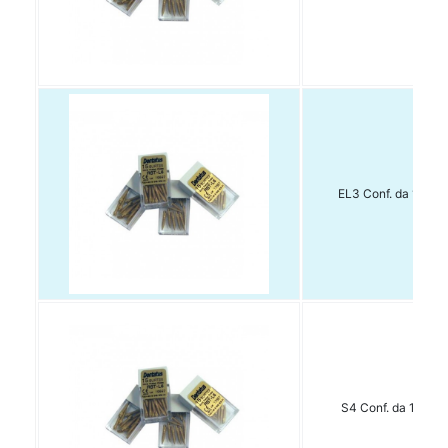
EL3 Conf. da 15 pz.
S4 Conf. da 15 pz.