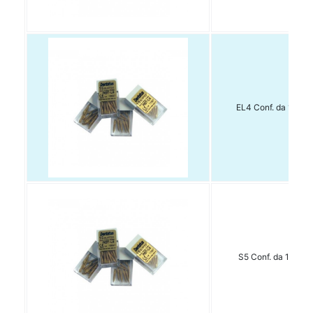
EL4 Conf. da 15 pz.
S5 Conf. da 15 pz.