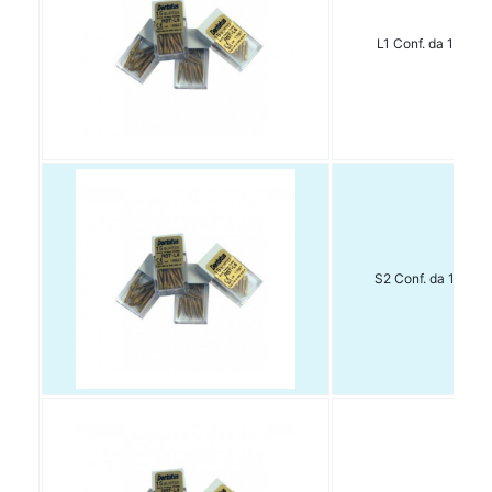
L1 Conf. da 15 pz.
S2 Conf. da 15 pz.