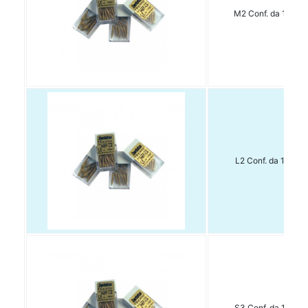
M2 Conf. da 15 pz.
L2 Conf. da 15 pz.
S3 Conf. da 15 pz.