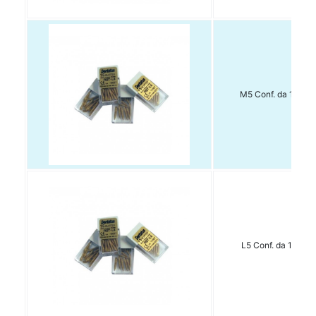
M5 Conf. da 15 pz.
L5 Conf. da 15 pz.