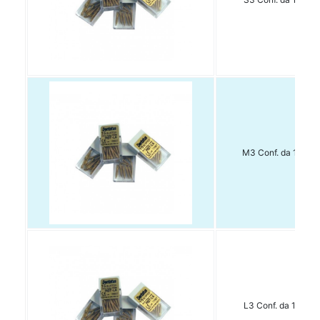
M3 Conf. da 15 pz.
L3 Conf. da 15 pz.