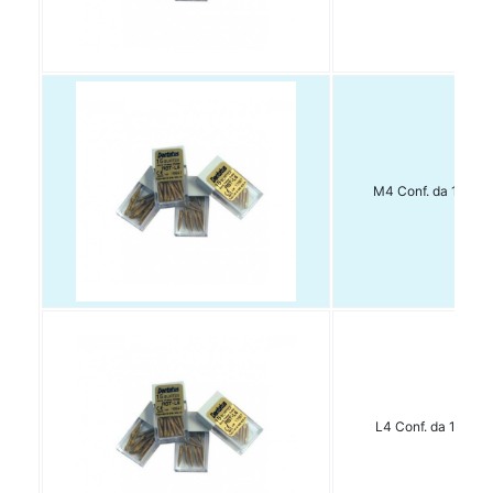
M4 Conf. da 15 pz.
L4 Conf. da 15 pz.