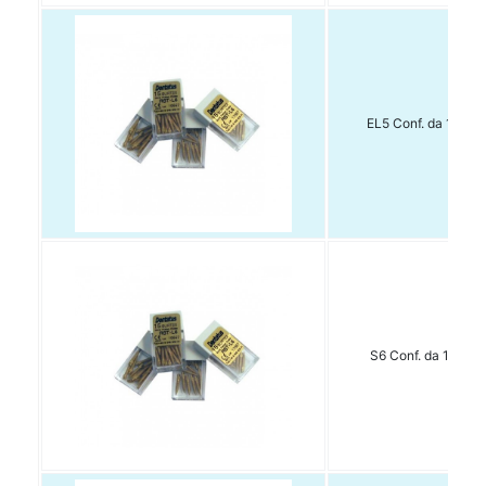
EL5 Conf. da 15 pz.
S6 Conf. da 15 pz.