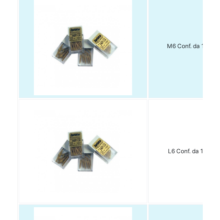
M6 Conf. da 15 pz.
L6 Conf. da 15 pz.