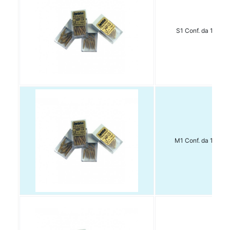
S1 Conf. da 15 pz
M1 Conf. da 15 pz.