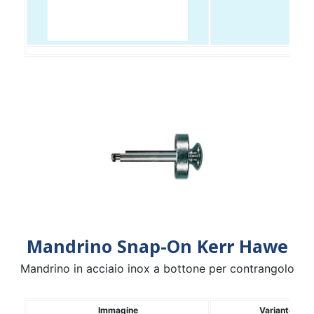
Mandrino Snap-On Kerr Hawe
Mandrino in acciaio inox a bottone per contrangolo
Immagine
Variante