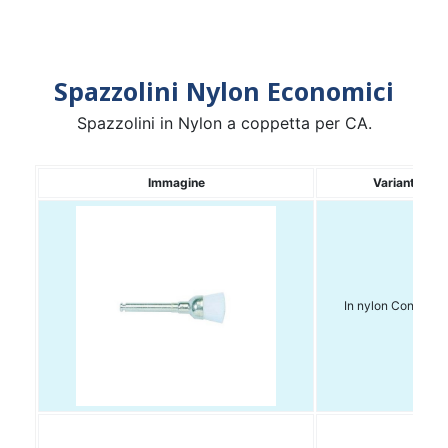
Spazzolini Nylon Economici
Spazzolini in Nylon a coppetta per CA.
Immagine
Variante
In nylon Conf. 12p