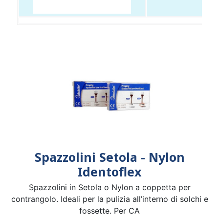
Spazzolini Setola - Nylon
Identoflex
Spazzolini in Setola o Nylon a coppetta per
contrangolo. Ideali per la pulizia all’interno di solchi e
fossette. Per CA