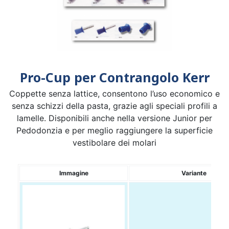
Pro-Cup per Contrangolo Kerr
Coppette senza lattice, consentono l’uso economico e
senza schizzi della pasta, grazie agli speciali profili a
lamelle. Disponibili anche nella versione Junior per
Pedodonzia e per meglio raggiungere la superficie
vestibolare dei molari
Immagine
Variante