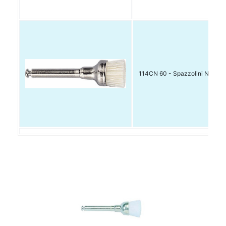
114CN 60 - Spazzolini Nylon 