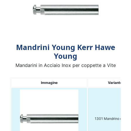
Mandrini Young Kerr Hawe
Young
Mandarini in Acciaio Inox per coppette a Vite
Immagine
Variante
1301 Mandrino conf. 