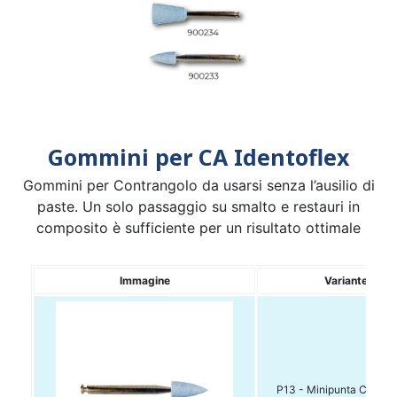
Gommini per CA Identoflex
Gommini per Contrangolo da usarsi senza l’ausilio di
paste. Un solo passaggio su smalto e restauri in
composito è sufficiente per un risultato ottimale
Immagine
Variante
P13 - Minipunta Conf. 12