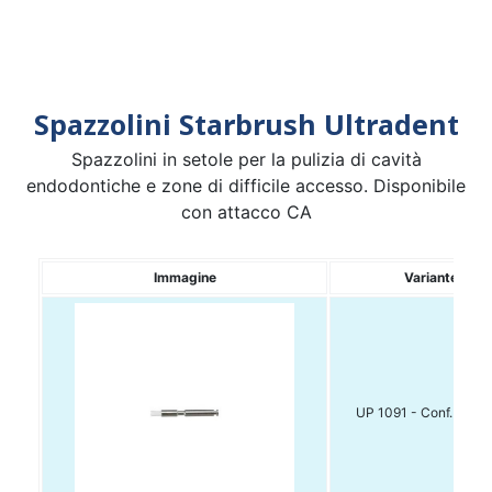
Spazzolini Starbrush Ultradent
Spazzolini in setole per la pulizia di cavità
endodontiche e zone di difficile accesso. Disponibile
con attacco CA
Immagine
Variante
UP 1091 - Conf. da 3