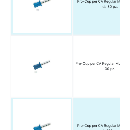
Pro-Cup per CA Regular Morb. 9
da 30 pz.
Pro-Cup per CA Regular Morb 991
30 pz.
Pro-Cup per CA Regular Morb. 9