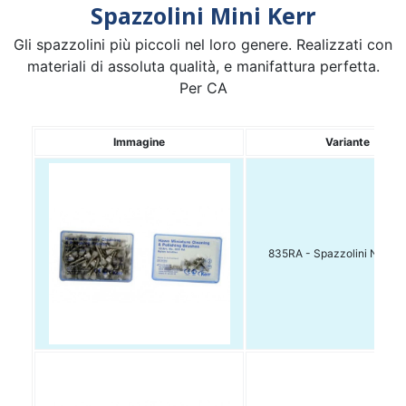
Spazzolini Mini Kerr
Gli spazzolini più piccoli nel loro genere. Realizzati con
materiali di assoluta qualità, e manifattura perfetta.
Per CA
Immagine
Variante
835RA - Spazzolini Nylon 