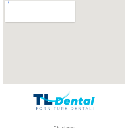
Chi siamo