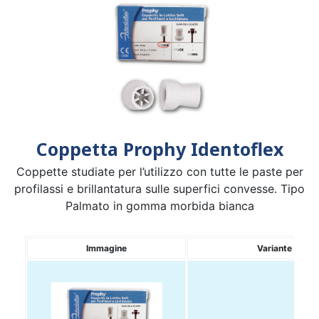
Coppetta Prophy Identoflex
Coppette studiate per l’utilizzo con tutte le paste per
profilassi e brillantatura sulle superfici convesse. Tipo
Palmato in gomma morbida bianca
Immagine
Variante