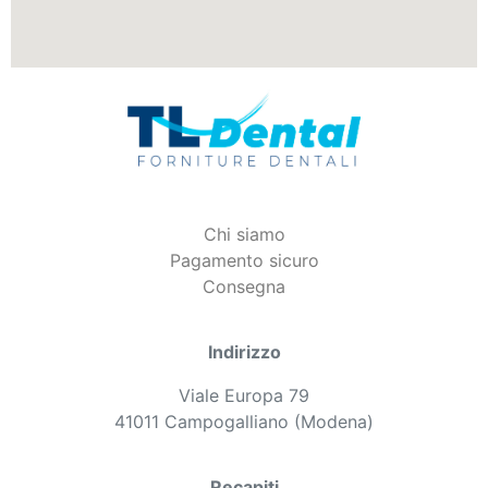
Chi siamo
Pagamento sicuro
Consegna
Indirizzo
Viale Europa 79
41011 Campogalliano (Modena)
Recapiti