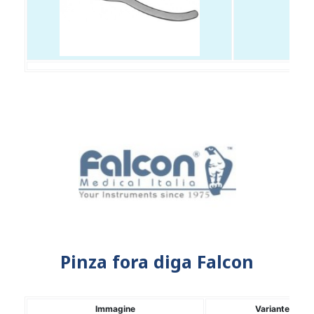
Pinza fora diga Falcon
Immagine
Variante