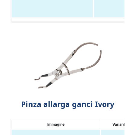
Pinza allarga ganci Ivory
Immagine
Variante