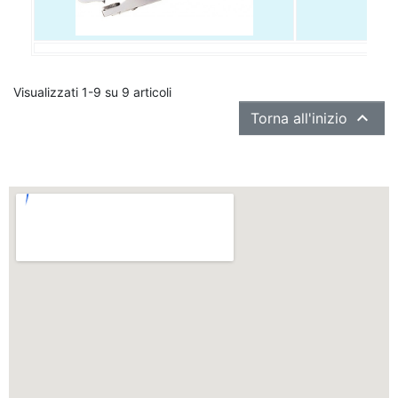
Visualizzati 1-9 su 9 articoli

Torna all'inizio