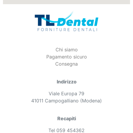
Chi siamo
Pagamento sicuro
Consegna
Indirizzo
Viale Europa 79
41011 Campogalliano (Modena)
Recapiti
Tel 059 454362