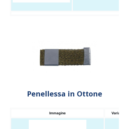
Penellessa in Ottone
Immagine
Variante