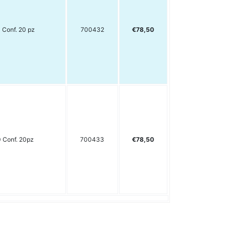
 Conf. 20 pz
700432
€78,50
 Conf. 20pz
700433
€78,50