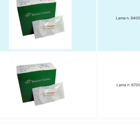
Lama n. 6400
Lama n. 6700