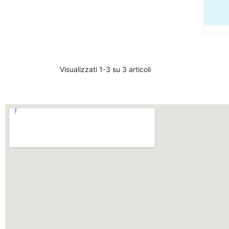
Visualizzati 1-3 su 3 articoli