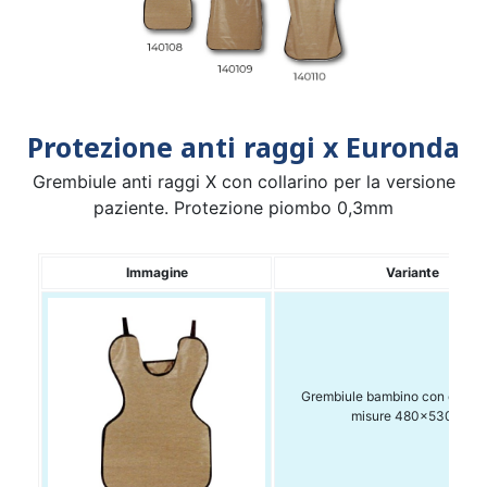
Protezione anti raggi x Euronda
Grembiule anti raggi X con collarino per la versione
paziente. Protezione piombo 0,3mm
Immagine
Variante
Grembiule bambino con collare
misure 480x530mm