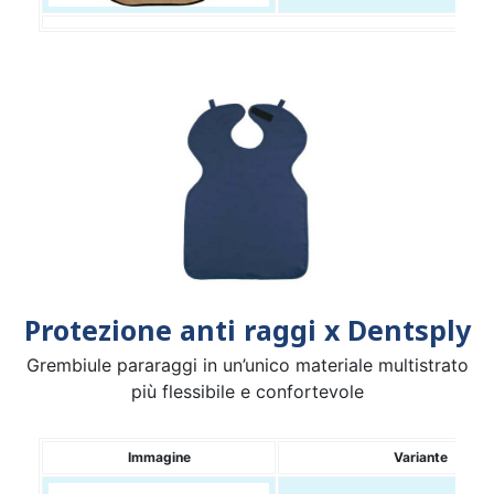
Protezione anti raggi x Dentsply
Grembiule pararaggi in un’unico materiale multistrato
più flessibile e confortevole
Immagine
Variante