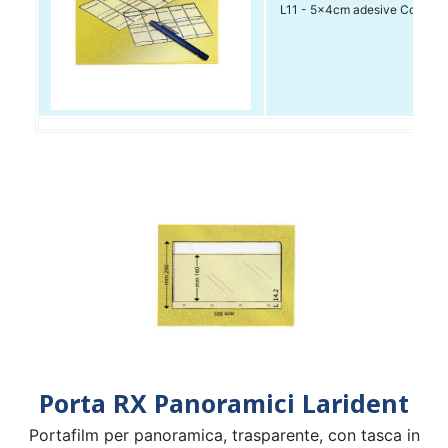
L11 - 5x4cm adesive Conf. da
Porta RX Panoramici Larident
Portafilm per panoramica, trasparente, con tasca in