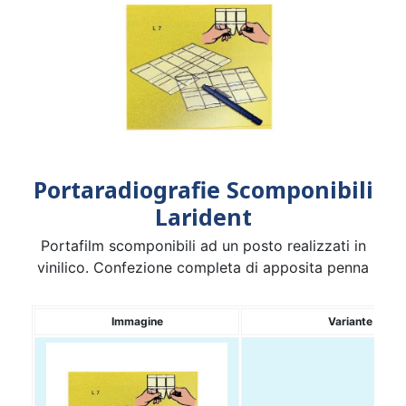
Portaradiografie Scomponibili
Larident
Portafilm scomponibili ad un posto realizzati in
vinilico. Confezione completa di apposita penna
Immagine
Variante