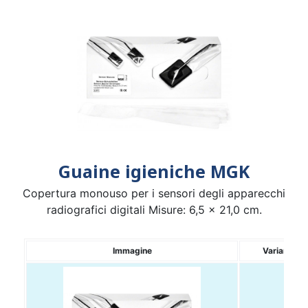
Guaine igieniche MGK
Copertura monouso per i sensori degli apparecchi
radiografici digitali Misure: 6,5 x 21,0 cm.
Immagine
Variante