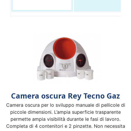
Camera oscura Rey Tecno Gaz
Camera oscura per lo sviluppo manuale di pellicole di
piccole dimensioni. L’ampia superficie trasparente
permette ampia visibilità durante le fasi di lavoro.
Completa di 4 contenitori e 2 pinzette. Non necessita