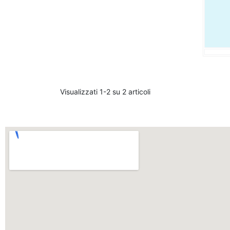
Visualizzati 1-2 su 2 articoli