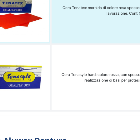
Cera Tenatex: morbida di colore rosa spessore 
lavorazione. Conf.
Cera Tenasyle hard: colore rossa, con spesso
realizzazione di basi per protesi