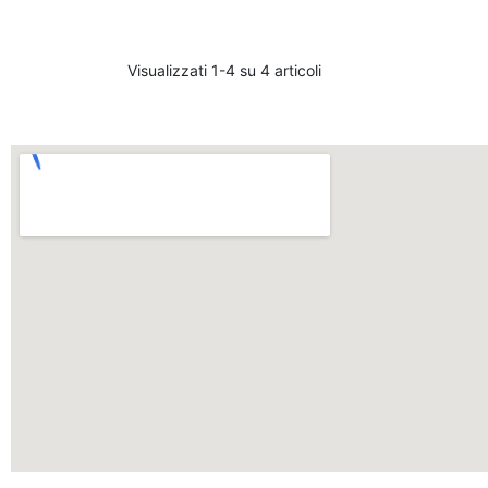
Visualizzati 1-4 su 4 articoli