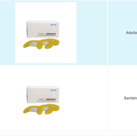
Adulto
Bambin