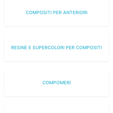
COMPOSITI PER ANTERIORI
RESINE E SUPERCOLORI PER COMPOSITI
COMPOMERI