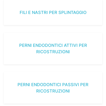
FILI E NASTRI PER SPLINTAGGIO
PERNI ENDODONTICI ATTIVI PER
RICOSTRUZIONI
PERNI ENDODONTICI PASSIVI PER
RICOSTRUZIONI