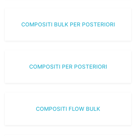
COMPOSITI BULK PER POSTERIORI
COMPOSITI PER POSTERIORI
COMPOSITI FLOW BULK