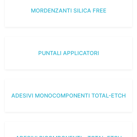
MORDENZANTI SILICA FREE
PUNTALI APPLICATORI
ADESIVI MONOCOMPONENTI TOTAL-ETCH