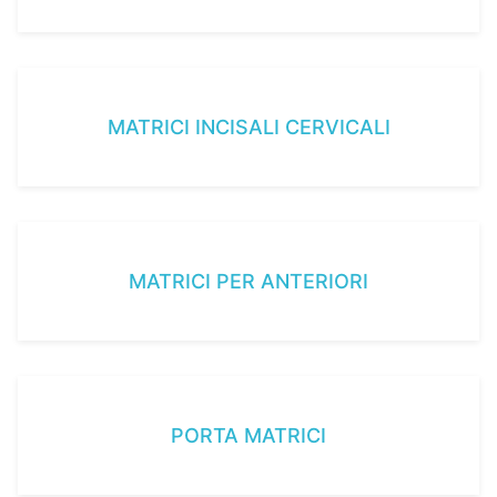
MATRICI INCISALI CERVICALI
MATRICI PER ANTERIORI
PORTA MATRICI