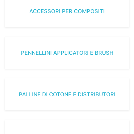
ACCESSORI PER COMPOSITI
PENNELLINI APPLICATORI E BRUSH
PALLINE DI COTONE E DISTRIBUTORI