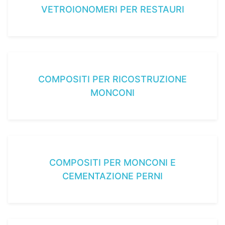
VETROIONOMERI PER RESTAURI
COMPOSITI PER RICOSTRUZIONE
MONCONI
COMPOSITI PER MONCONI E
CEMENTAZIONE PERNI