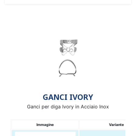
GANCI IVORY
Ganci per diga Ivory in Acciaio Inox
Immagine
Variante