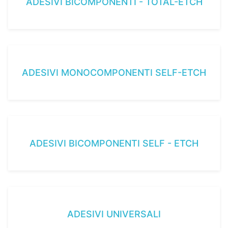
ADESIVI BICOMPONENTI - TOTAL-ETCH
ADESIVI MONOCOMPONENTI SELF-ETCH
ADESIVI BICOMPONENTI SELF - ETCH
ADESIVI UNIVERSALI