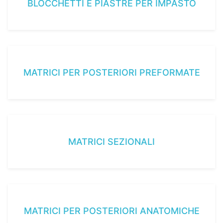
BLOCCHETTI E PIASTRE PER IMPASTO
MATRICI PER POSTERIORI PREFORMATE
MATRICI SEZIONALI
MATRICI PER POSTERIORI ANATOMICHE