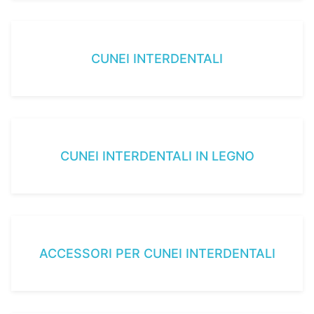
CUNEI INTERDENTALI
CUNEI INTERDENTALI IN LEGNO
ACCESSORI PER CUNEI INTERDENTALI