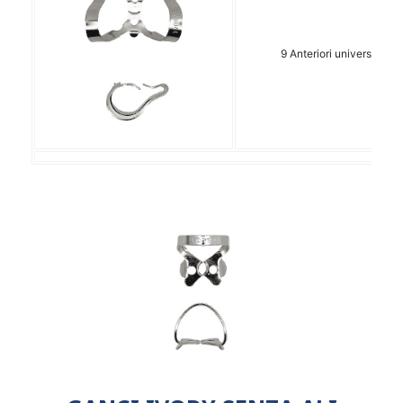
9 Anteriori universale 1 