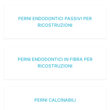
PERNI ENDODONTICI PASSIVI PER
RICOSTRUZIONI
PERNI ENDODONTICI IN FIBRA PER
RICOSTRUZIONI
PERNI CALCINABILI