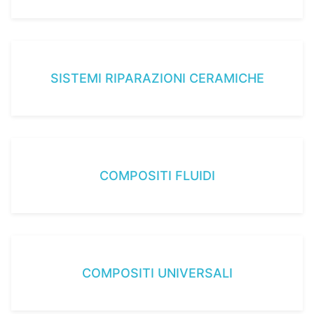
SISTEMI RIPARAZIONI CERAMICHE
COMPOSITI FLUIDI
COMPOSITI UNIVERSALI