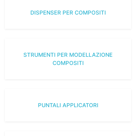
DISPENSER PER COMPOSITI
STRUMENTI PER MODELLAZIONE
COMPOSITI
PUNTALI APPLICATORI