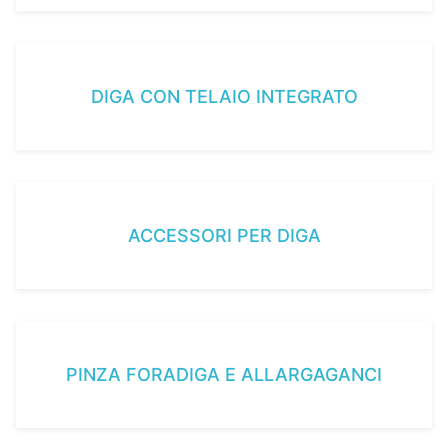
DIGA CON TELAIO INTEGRATO
ACCESSORI PER DIGA
PINZA FORADIGA E ALLARGAGANCI