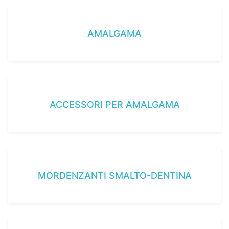
AMALGAMA
ACCESSORI PER AMALGAMA
MORDENZANTI SMALTO-DENTINA