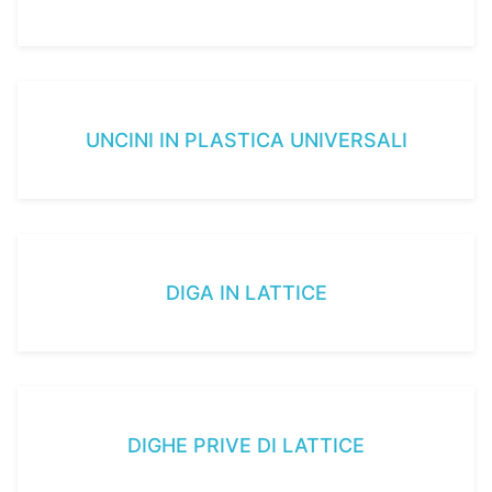
UNCINI IN PLASTICA UNIVERSALI
DIGA IN LATTICE
DIGHE PRIVE DI LATTICE