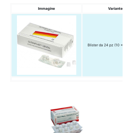
Immagine
Variante
Blister da 24 pz (10 x 10 