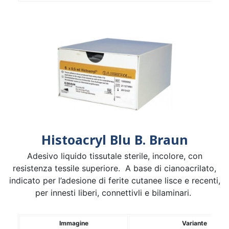
Histoacryl Blu B. Braun
Adesivo liquido tissutale sterile, incolore, con
resistenza tessile superiore. A base di cianoacrilato,
indicato per l’adesione di ferite cutanee lisce e recenti,
per innesti liberi, connettivli e bilaminari.
Immagine
Variante