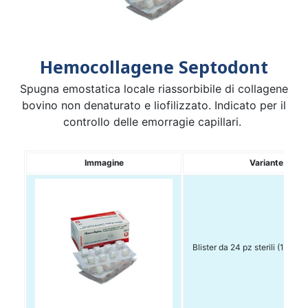
Hemocollagene Septodont
Spugna emostatica locale riassorbibile di collagene
bovino non denaturato e liofilizzato. Indicato per il
controllo delle emorragie capillari.
Immagine
Variante
Blister da 24 pz sterili (15 x 1