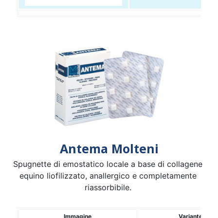
Antema Molteni
Spugnette di emostatico locale a base di collagene
equino liofilizzato, anallergico e completamente
riassorbibile.
Immagine
Variante