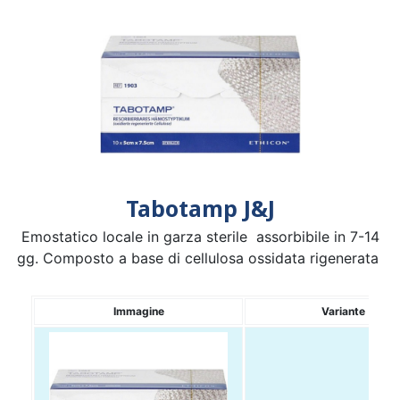
Tabotamp J&J
Emostatico locale in garza sterile assorbibile in 7-14
gg. Composto a base di cellulosa ossidata rigenerata
Immagine
Variante