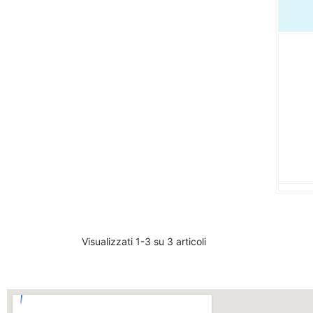
Visualizzati 1-3 su 3 articoli