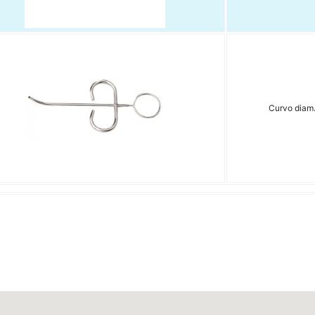
Curvo diam.