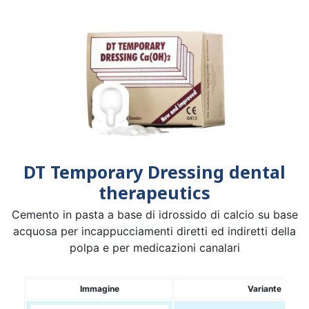
DT Temporary Dressing dental
therapeutics
Cemento in pasta a base di idrossido di calcio su base
acquosa per incappucciamenti diretti ed indiretti della
polpa e per medicazioni canalari
Immagine
Variante