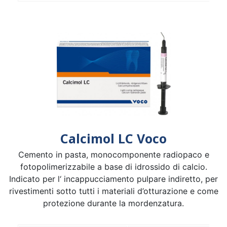
Calcimol LC Voco
Cemento in pasta, monocomponente radiopaco e
fotopolimerizzabile a base di idrossido di calcio.
Indicato per l‘ incappucciamento pulpare indiretto, per
rivestimenti sotto tutti i materiali d’otturazione e come
protezione durante la mordenzatura.