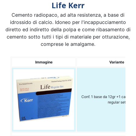
Life Kerr
Cemento radiopaco, ad alta resistenza, a base di
idrossido di calcio. Idoneo per l'incappucciamento
diretto ed indiretto della polpa e come ribasamento di
cemento sotto tutti i tipi di materiale per otturazione,
comprese le amalgame.
Immagine
Variante
Conf. 1 base da 12gr +1 catalizz
regular set