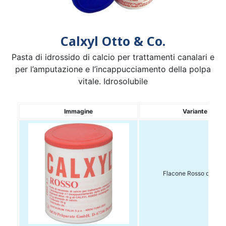
Calxyl Otto & Co.
Pasta di idrossido di calcio per trattamenti canalari e
per l’amputazione e l’incappucciamento della polpa
vitale. Idrosolubile
Immagine
Variante
Flacone Rosso da 20g