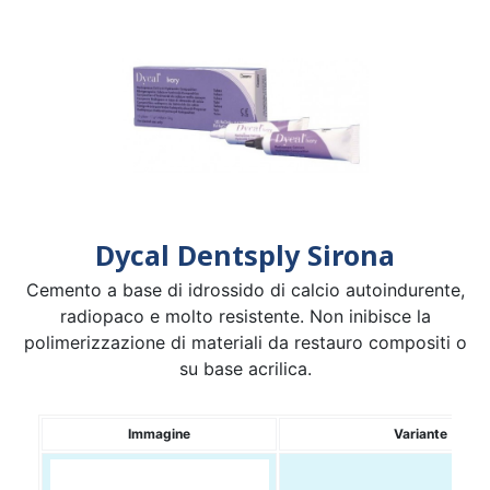
Dycal Dentsply Sirona
Cemento a base di idrossido di calcio autoindurente,
radiopaco e molto resistente. Non inibisce la
polimerizzazione di materiali da restauro compositi o
su base acrilica.
Immagine
Variante