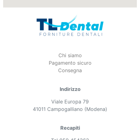
Chi siamo
Pagamento sicuro
Consegna
Indirizzo
Viale Europa 79
41011 Campogalliano (Modena)
Recapiti