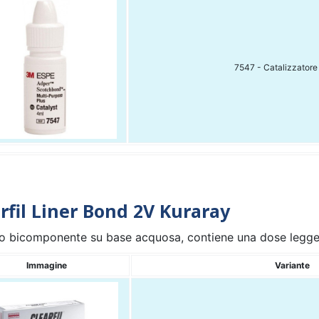
7547 - Catalizzatore
rfil Liner Bond 2V Kuraray
o bicomponente su base acquosa, contiene una dose legge
Immagine
Variante