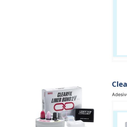
Clea
Adesiv