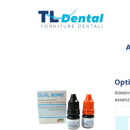
Opti
Adesiv
assenz