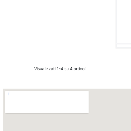
Visualizzati 1-4 su 4 articoli