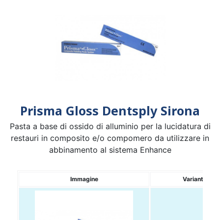
Prisma Gloss Dentsply Sirona
Pasta a base di ossido di alluminio per la lucidatura di
restauri in composito e/o compomero da utilizzare in
abbinamento al sistema Enhance
Immagine
Variante