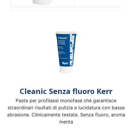
Cleanic Senza fluoro Kerr
Pasta per profilassi monofase che garantisce
straordinari risultati di pulizia e lucidatura con bassa
abrasione. Clinicamente testata. Senza fluoro, aroma
menta