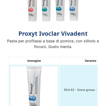
Proxyt Ivoclar Vivadent
Pasta per profilassi a base di pomice, con xilitolo e
floruro. Gusto menta.
Immagine
Variante
RDA 83 - Grana grossa - Blu Tu