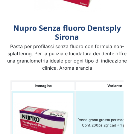
Nupro Senza fluoro Dentsply
Sirona
Pasta per profilassi senza fluoro con formula non-
splattering. Per la pulizia e lucidatura dei denti: offre
una granulometria ideale per ogni tipo di indicazione
clinica. Aroma arancia
Immagine
Variante
Rossa grana grossa per macchie 
Conf. 200pz 2gr cad + 1 porta 