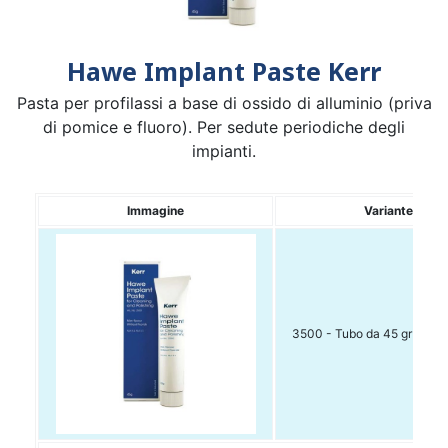
Hawe Implant Paste Kerr
Pasta per profilassi a base di ossido di alluminio (priva
di pomice e fluoro). Per sedute periodiche degli
impianti.
Immagine
Variante
3500 - Tubo da 45 gr gusto