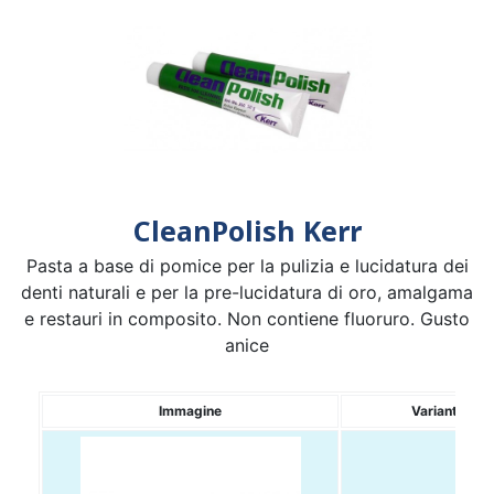
CleanPolish Kerr
Pasta a base di pomice per la pulizia e lucidatura dei
denti naturali e per la pre-lucidatura di oro, amalgama
e restauri in composito. Non contiene fluoruro. Gusto
anice
Immagine
Variante