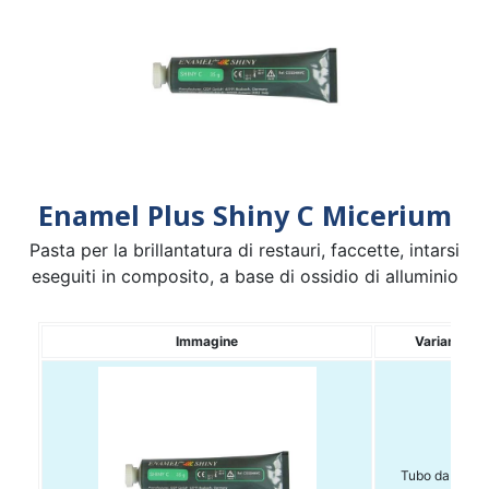
Enamel Plus Shiny C Micerium
Pasta per la brillantatura di restauri, faccette, intarsi
eseguiti in composito, a base di ossidio di alluminio
Immagine
Variante
Tubo da 35gr