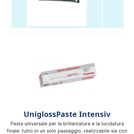
UniglossPaste Intensiv
Pasta universale per la brillantatura e la lucidatura
finale: tutto in un solo passaggio, realizzabile sia con