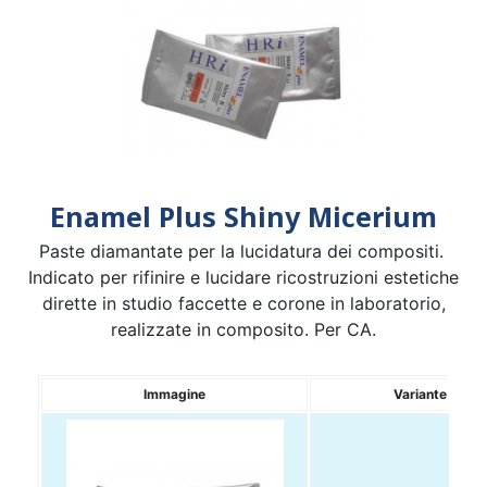
Enamel Plus Shiny Micerium
Paste diamantate per la lucidatura dei compositi.
Indicato per rifinire e lucidare ricostruzioni estetiche
dirette in studio faccette e corone in laboratorio,
realizzate in composito. Per CA.
Immagine
Variante