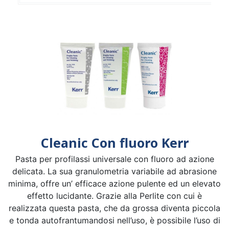
Cleanic Con fluoro Kerr
Pasta per profilassi universale con fluoro ad azione
delicata. La sua granulometria variabile ad abrasione
minima, offre un’ efficace azione pulente ed un elevato
effetto lucidante. Grazie alla Perlite con cui è
realizzata questa pasta, che da grossa diventa piccola
e tonda autofrantumandosi nell’uso, è possibile l’uso di