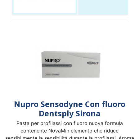
Nupro Sensodyne Con fluoro
Dentsply Sirona
Pasta per profilassi con fluoro nuova formula
contenente NovaMin elemento che riduce
sensibilmente la sensibilità durante la profilassi. Aroma