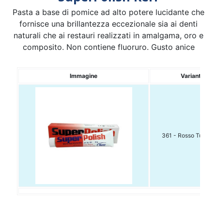
Pasta a base di pomice ad alto potere lucidante che
fornisce una brillantezza eccezionale sia ai denti
naturali che ai restauri realizzati in amalgama, oro e
composito. Non contiene fluoruro. Gusto anice
Immagine
Variante
361 - Rosso Tubo 4