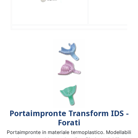
Portaimpronte Transform IDS -
Forati
Portaimpronte in materiale termoplastico. Modellabili