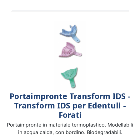
Portaimpronte Transform IDS -
Transform IDS per Edentuli -
Forati
Portaimpronte in materiale termoplastico. Modellabili
in acqua calda, con bordino. Biodegradabili.