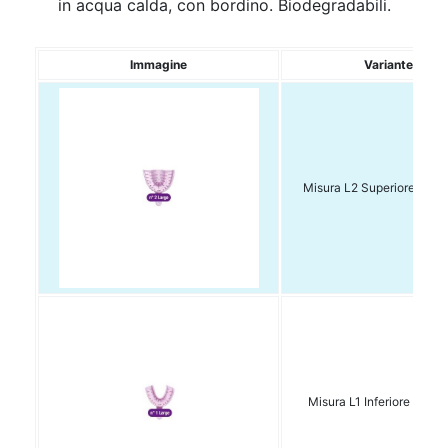
in acqua calda, con bordino. Biodegradabili.
Immagine
Variante
Misura L2 Superiore Conf
Misura L1 Inferiore Conf 