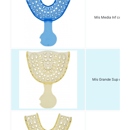
Mis Media Inf conf. 1
Mis Grande Sup conf. 